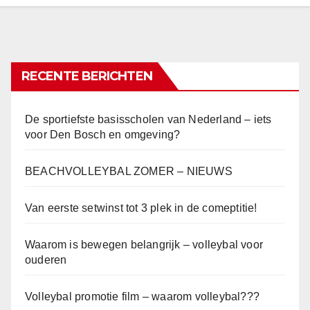
RECENTE BERICHTEN
De sportiefste basisscholen van Nederland – iets
voor Den Bosch en omgeving?
BEACHVOLLEYBAL ZOMER – NIEUWS
Van eerste setwinst tot 3 plek in de comeptitie!
Waarom is bewegen belangrijk – volleybal voor
ouderen
Volleybal promotie film – waarom volleybal???