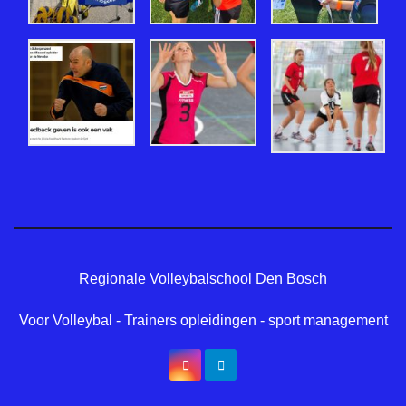
Regionale Volleybalschool Den Bosch
Voor Volleybal - Trainers opleidingen - sport management