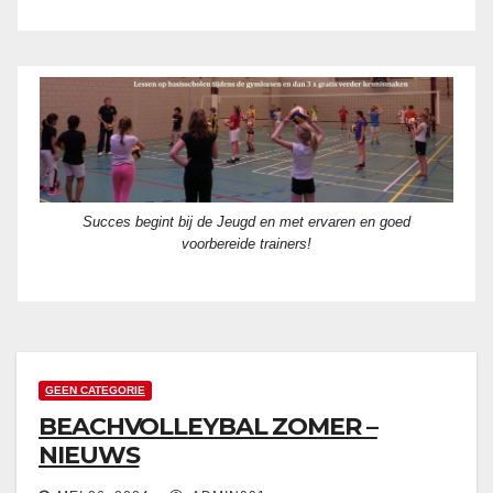
Succes begint bij de Jeugd en met ervaren en goed
voorbereide trainers!
GEEN CATEGORIE
BEACHVOLLEYBAL ZOMER –
NIEUWS